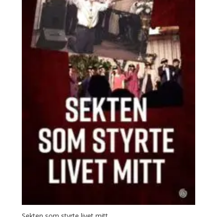
Sekten som styrte livet mitt