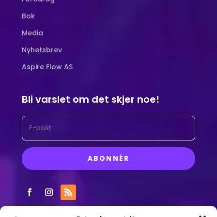
Bok
Media
Nyhetsbrev
Aspire Flow AS
Bli varslet om det skjer noe!
ABONNÉR