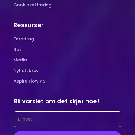
Cookie erklæring
Ressurser
Foredrag
Bok
Media
Nyhetsbrev
Aspire Flow AS
Bli varslet om det skjer noe!